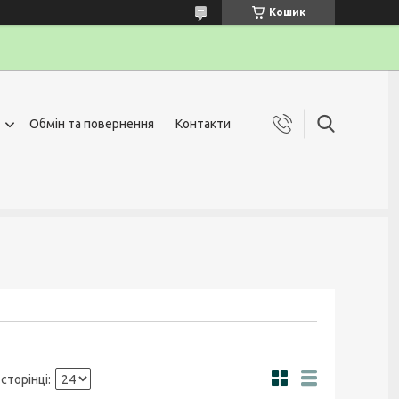
Кошик
Обмін та повернення
Контакти