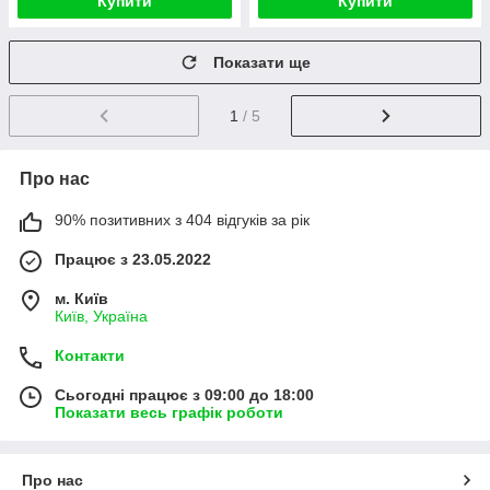
Купити
Купити
Показати ще
1
/ 5
Про нас
90% позитивних з 404 відгуків за рік
Працює з 23.05.2022
м. Київ
Київ, Україна
Контакти
Сьогодні працює з 09:00 до 18:00
Показати весь графік роботи
Про нас