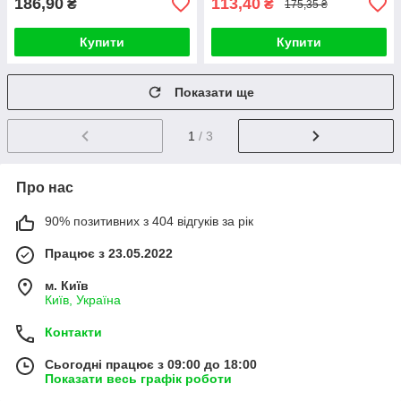
186,90
113,40
₴
₴
175,35 ₴
Купити
Купити
Показати ще
1
/ 3
Про нас
90% позитивних з 404 відгуків за рік
Працює з 23.05.2022
м. Київ
Київ, Україна
Контакти
Сьогодні працює з 09:00 до 18:00
Показати весь графік роботи