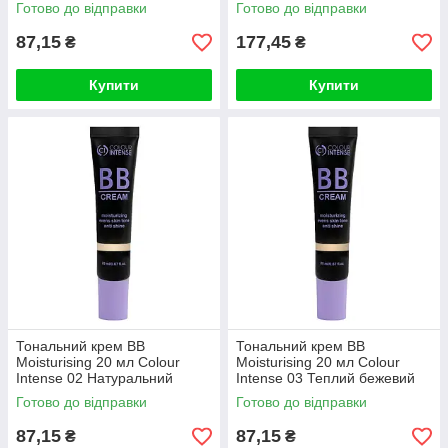
Готово до відправки
Готово до відправки
87,15
177,45
₴
₴
Купити
Купити
Тональний крем BB
Тональний крем BB
Moisturising 20 мл Colour
Moisturising 20 мл Colour
Intense 02 Натуральний
Intense 03 Теплий бежевий
Готово до відправки
Готово до відправки
87,15
87,15
₴
₴