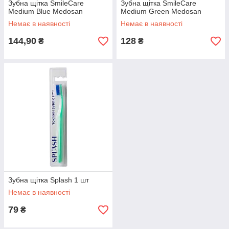
Зубна щітка SmileCare
Зубна щітка SmileCare
Medium Blue Medosan
Medium Green Medosan
Немає в наявності
Немає в наявності
144,90
128
₴
₴
Зубна щітка Splash 1 шт
Немає в наявності
79
₴