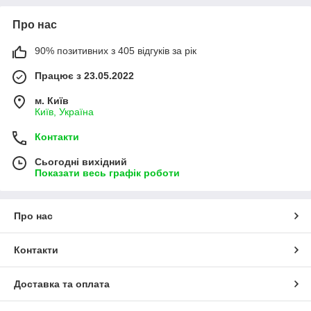
Про нас
90% позитивних з 405 відгуків за рік
Працює з 23.05.2022
м. Київ
Київ, Україна
Контакти
Сьогодні вихідний
Показати весь графік роботи
Про нас
Контакти
Доставка та оплата