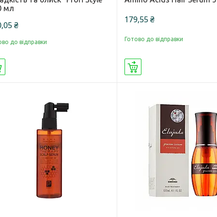
0 мл
179,55 ₴
,05 ₴
Готово до відправки
ово до відправки
Купити
Купити