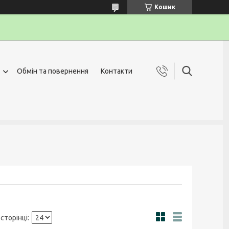
Кошик
Обмін та повернення
Контакти