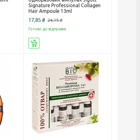
Signature Professional Collagen
Hair Ampoule 13ml
17,85 ₴
24,15 ₴
Готово до відправки
Купити