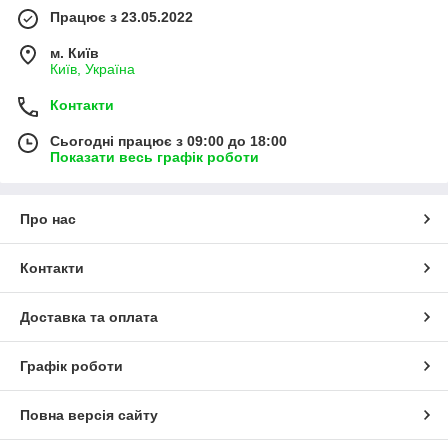
Працює з 23.05.2022
м. Київ
Київ, Україна
Контакти
Сьогодні працює з 09:00 до 18:00
Показати весь графік роботи
Про нас
Контакти
Доставка та оплата
Графік роботи
Повна версія сайту