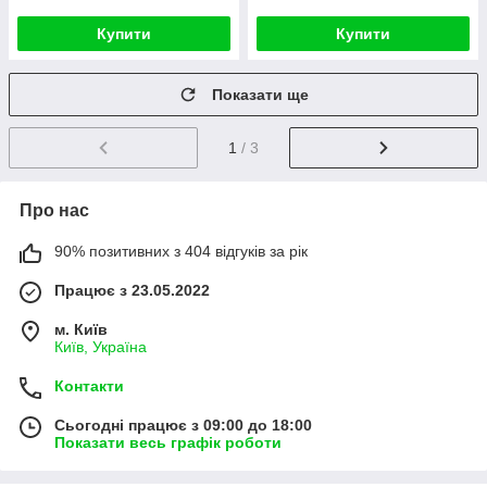
Купити
Купити
Показати ще
1
/ 3
Про нас
90% позитивних з 404 відгуків за рік
Працює з 23.05.2022
м. Київ
Київ, Україна
Контакти
Сьогодні працює з 09:00 до 18:00
Показати весь графік роботи