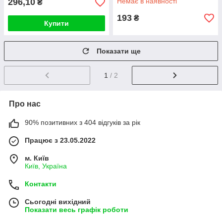
296,10
Немає в наявності
₴
Stick 50g
193
₴
Купити
Показати ще
1
/ 2
Про нас
90% позитивних з 404 відгуків за рік
Працює з 23.05.2022
м. Київ
Київ, Україна
Контакти
Сьогодні вихідний
Показати весь графік роботи