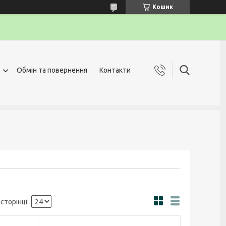
Кошик
Обмін та повернення
Контакти