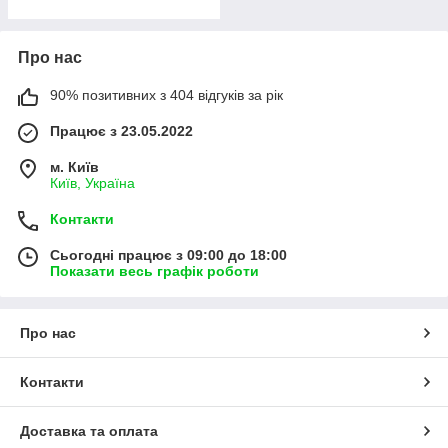
Про нас
90% позитивних з 404 відгуків за рік
Працює з 23.05.2022
м. Київ
Київ, Україна
Контакти
Сьогодні працює з 09:00 до 18:00
Показати весь графік роботи
Про нас
Контакти
Доставка та оплата