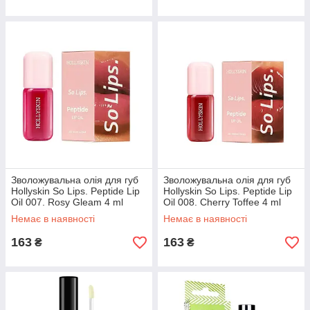
Зволожувальна олія для губ
Зволожувальна олія для губ
Hollyskin So Lips. Peptide Lip
Hollyskin So Lips. Peptide Lip
Oil 007. Rosy Gleam 4 ml
Oil 008. Cherry Toffee 4 ml
Немає в наявності
Немає в наявності
163
163
₴
₴