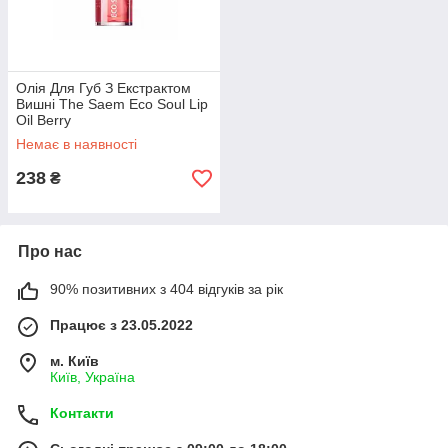
Олія Для Губ З Екстрактом
Вишні The Saem Eco Soul Lip
Oil Berry
Немає в наявності
238
₴
Про нас
90% позитивних з 404 відгуків за рік
Працює з 23.05.2022
м. Київ
Київ, Україна
Контакти