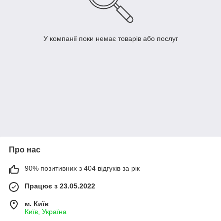
У компанії поки немає товарів або послуг
Про нас
90% позитивних з 404 відгуків за рік
Працює з 23.05.2022
м. Київ
Київ, Україна