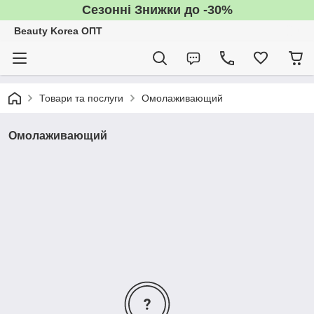
Сезонні Знижки до -30%
Beauty Korea ОПТ
Товари та послуги
Омолаживающий
Омолаживающий