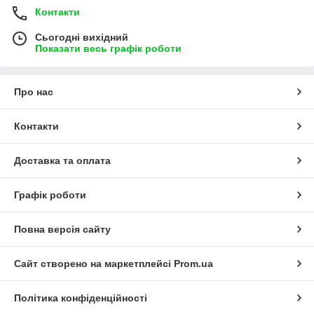
Контакти
Сьогодні вихідний
Показати весь графік роботи
Про нас
Контакти
Доставка та оплата
Графік роботи
Повна версія сайту
Сайт створено на маркетплейсі
Prom.ua
Політика конфіденційності