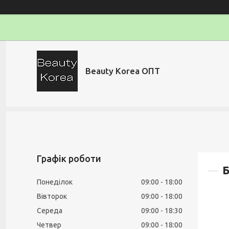
Beauty Korea ОПТ
Графік роботи
Б
Понеділок
09:00
18:00
Вівторок
09:00
18:00
Середа
09:00
18:30
Четвер
09:00
18:00