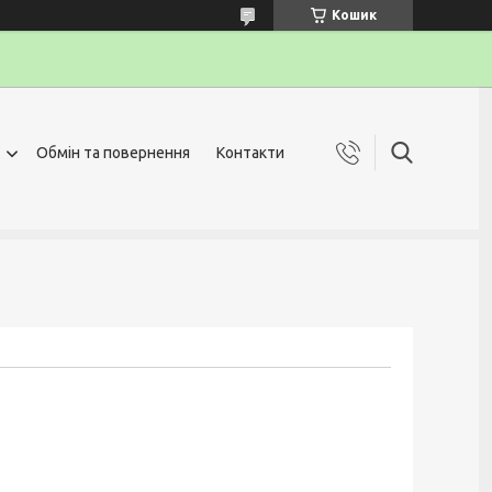
Кошик
Обмін та повернення
Контакти