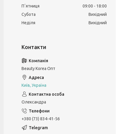
Пʼятниця
09:00
18:00
Субота
Вихідний
Неділя
Вихідний
Beauty Korea Опт
Київ, Україна
Олександра
+380 (73) 834-41-56