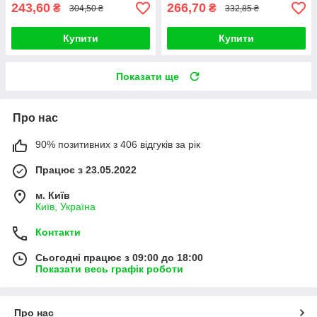
243,60
266,70
₴
₴
304,50 ₴
332,85 ₴
Купити
Купити
Показати ще
Про нас
90% позитивних з 406 відгуків за рік
Працює з 23.05.2022
м. Київ
Київ, Україна
Контакти
Сьогодні працює з 09:00 до 18:00
Показати весь графік роботи
Про нас