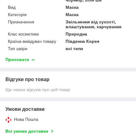
Вид
Маска
Категорія
Маска
Призначення
Звільнення від сухості,
влаштування, харчування
Клас косметики
Природна
Країна-вивідувач товару
Південна Корея
Тип шкіри
всі типи
Приховати
Відгуки про товар
Ще немає відгуків про цей товар
Умови доставки
Нова Пошта
Всі умови доставки