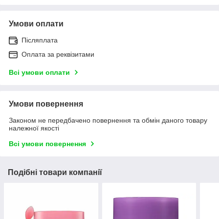
Умови оплати
Післяплата
Оплата за реквізитами
Всі умови оплати
Умови повернення
Законом не передбачено повернення та обмін даного товару
належної якості
Всі умови повернення
Подібні товари компанії