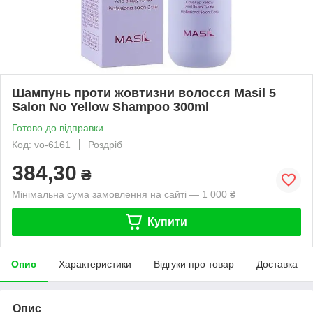
Шампунь проти жовтизни волосся Masil 5
Salon No Yellow Shampoo 300ml
Готово до відправки
Код: vo-6161
Роздріб
384,30
₴
Мінімальна сума замовлення на сайті — 1 000 ₴
Купити
Опис
Характеристики
Відгуки про товар
Доставка
Опис