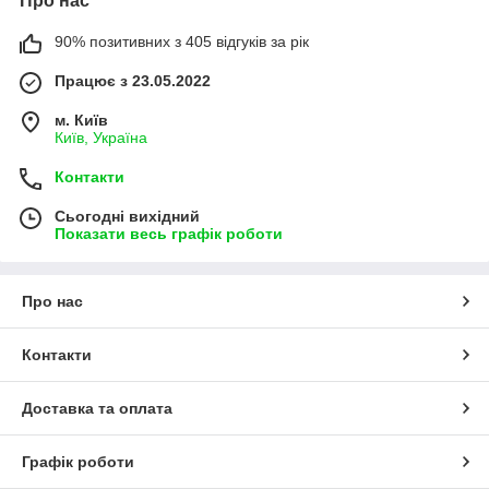
Про нас
90% позитивних з 405 відгуків за рік
Працює з 23.05.2022
м. Київ
Київ, Україна
Контакти
Сьогодні вихідний
Показати весь графік роботи
Про нас
Контакти
Доставка та оплата
Графік роботи