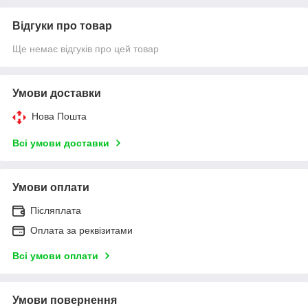
Відгуки про товар
Ще немає відгуків про цей товар
Умови доставки
Нова Пошта
Всі умови доставки
Умови оплати
Післяплата
Оплата за реквізитами
Всі умови оплати
Умови повернення