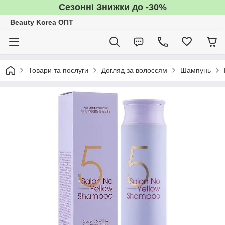
Сезонні Знижки до -30%
Beauty Korea ОПТ
Товари та послуги
Догляд за волоссям
Шампунь