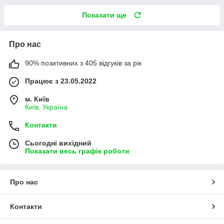
Показати ще
Про нас
90% позитивних з 405 відгуків за рік
Працює з 23.05.2022
м. Київ
Київ, Україна
Контакти
Сьогодні вихідний
Показати весь графік роботи
Про нас
Контакти