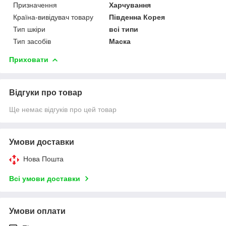
Призначення
Харчування
Країна-вивідувач товару
Південна Корея
Тип шкіри
всі типи
Тип засобів
Маска
Приховати
Відгуки про товар
Ще немає відгуків про цей товар
Умови доставки
Нова Пошта
Всі умови доставки
Умови оплати