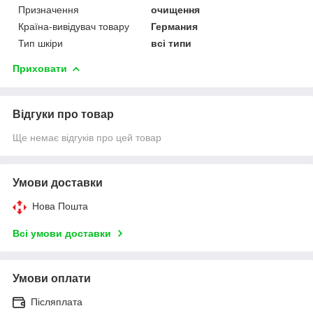
Призначення
очищення
Країна-вивідувач товару
Германия
Тип шкіри
всі типи
Приховати
Відгуки про товар
Ще немає відгуків про цей товар
Умови доставки
Нова Пошта
Всі умови доставки
Умови оплати
Післяплата