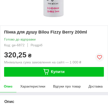
Пінка для душу Bilou Fizzy Berry 200ml
Готово до відправки
Код: ge-6872
Роздріб
320,25
₴
Мінімальна сума замовлення на сайті — 1 000 ₴
Купити
Опис
Характеристики
Відгуки про товар
Доставка
Опис