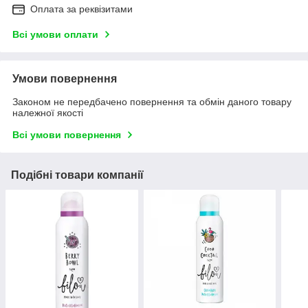
Оплата за реквізитами
Всі умови оплати
Умови повернення
Законом не передбачено повернення та обмін даного товару
належної якості
Всі умови повернення
Подібні товари компанії