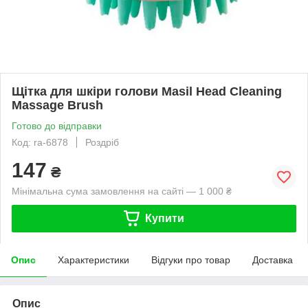
Щітка для шкіри голови Masil Head Cleaning
Massage Brush
Готово до відправки
Код: ra-6878
Роздріб
147
₴
Мінімальна сума замовлення на сайті — 1 000 ₴
Купити
Опис
Характеристики
Відгуки про товар
Доставка
Опис