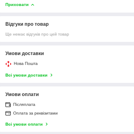
Приховати
Відгуки про товар
Ще немає відгуків про цей товар
Умови доставки
Нова Пошта
Всі умови доставки
Умови оплати
Післяплата
Оплата за реквізитами
Всі умови оплати