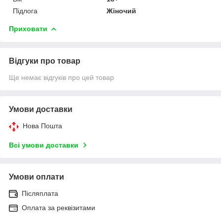
Підлога
Жіночий
Приховати
Відгуки про товар
Ще немає відгуків про цей товар
Умови доставки
Нова Пошта
Всі умови доставки
Умови оплати
Післяплата
Оплата за реквізитами