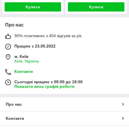
Купити
Купити
Про нас
90% позитивних з 404 відгуків за рік
Працює з 23.05.2022
м. Київ
Київ, Україна
Контакти
Сьогодні працює з 09:00 до 18:00
Показати весь графік роботи
Про нас
Контакти