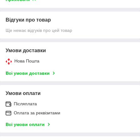
Відгуки про товар
Ще немає відгуків про цей товар
Умови доставки
Нова Пошта
Всі умови доставки
Умови оплати
Післяплата
Оплата за реквізитами
Всі умови оплати