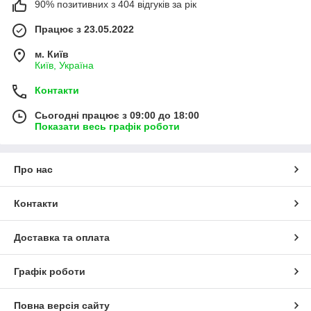
90% позитивних з 404 відгуків за рік
Працює з 23.05.2022
м. Київ
Київ, Україна
Контакти
Сьогодні працює з 09:00 до 18:00
Показати весь графік роботи
Про нас
Контакти
Доставка та оплата
Графік роботи
Повна версія сайту