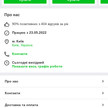
Про нас
90% позитивних з 404 відгуків за рік
Працює з 23.05.2022
м. Київ
Київ, Україна
Контакти
Сьогодні вихідний
Показати весь графік роботи
Про нас
Контакти
Доставка та оплата