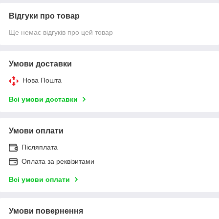
Відгуки про товар
Ще немає відгуків про цей товар
Умови доставки
Нова Пошта
Всі умови доставки
Умови оплати
Післяплата
Оплата за реквізитами
Всі умови оплати
Умови повернення