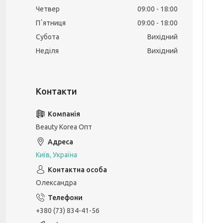
Четвер
09:00
18:00
Пʼятниця
09:00
18:00
Субота
Вихідний
Неділя
Вихідний
Beauty Korea Опт
Київ, Україна
Олександра
+380 (73) 834-41-56