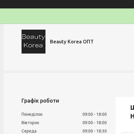
Beauty Korea ОПТ
Графік роботи
Ш
Понеділок
09:00
18:00
H
Вівторок
09:00
18:00
Середа
09:00
18:30