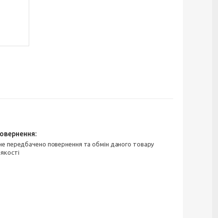
 якості