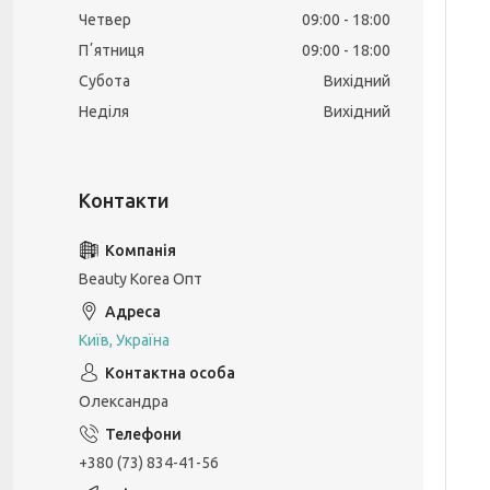
Четвер
09:00
18:00
Пʼятниця
09:00
18:00
Субота
Вихідний
Неділя
Вихідний
Beauty Korea Опт
Київ, Україна
Олександра
+380 (73) 834-41-56