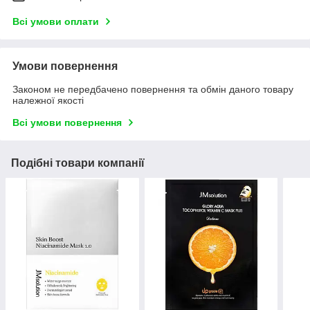
Всі умови оплати
Умови повернення
Законом не передбачено повернення та обмін даного товару
належної якості
Всі умови повернення
Подібні товари компанії