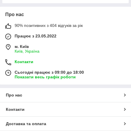
Про нас
90% позитивних з 404 відгуків за рік
Працює з 23.05.2022
м. Київ
Київ, Україна
Контакти
Сьогодні працює з 09:00 до 18:00
Показати весь графік роботи
Про нас
Контакти
Доставка та оплата