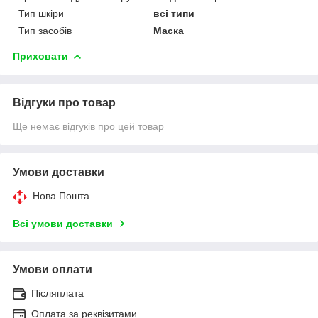
Тип шкіри
всі типи
Тип засобів
Маска
Приховати
Відгуки про товар
Ще немає відгуків про цей товар
Умови доставки
Нова Пошта
Всі умови доставки
Умови оплати
Післяплата
Оплата за реквізитами