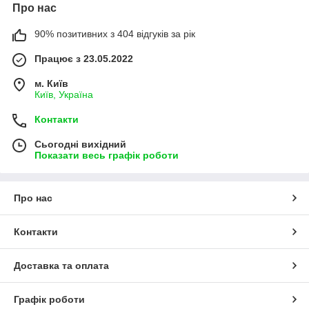
Про нас
90% позитивних з 404 відгуків за рік
Працює з 23.05.2022
м. Київ
Київ, Україна
Контакти
Сьогодні вихідний
Показати весь графік роботи
Про нас
Контакти
Доставка та оплата
Графік роботи