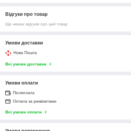
Відгуки про товар
Ще немає відгуків про цей товар
Умови доставки
Нова Пошта
Всі умови доставки
Умови оплати
Післяплата
Оплата за реквізитами
Всі умови оплати
Умови повернення