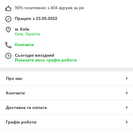
90% позитивних з 404 відгуків за рік
Працює з 23.05.2022
м. Київ
Київ, Україна
Контакти
Сьогодні вихідний
Показати весь графік роботи
Про нас
Контакти
Доставка та оплата
Графік роботи