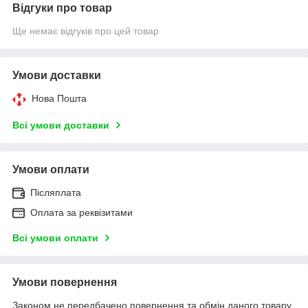
Відгуки про товар
Ще немає відгуків про цей товар
Умови доставки
Нова Пошта
Всі умови доставки
Умови оплати
Післяплата
Оплата за реквізитами
Всі умови оплати
Умови повернення
Законом не передбачено повернення та обмін даного товару