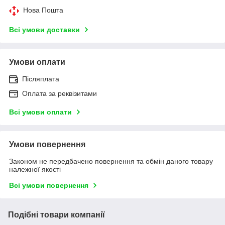
Нова Пошта
Всі умови доставки
Умови оплати
Післяплата
Оплата за реквізитами
Всі умови оплати
Умови повернення
Законом не передбачено повернення та обмін даного товару
належної якості
Всі умови повернення
Подібні товари компанії