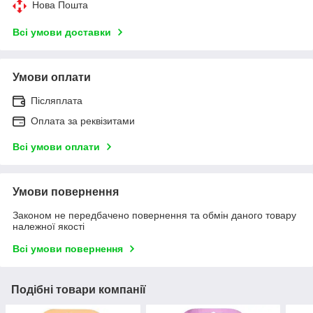
Нова Пошта
Всі умови доставки
Умови оплати
Післяплата
Оплата за реквізитами
Всі умови оплати
Умови повернення
Законом не передбачено повернення та обмін даного товару
належної якості
Всі умови повернення
Подібні товари компанії