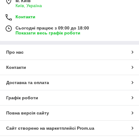
м. Київ
Київ, Україна
Контакти
Сьогодні працює з 09:00 до 18:00
Показати весь графік роботи
Про нас
Контакти
Доставка та оплата
Графік роботи
Повна версія сайту
Сайт створено на маркетплейсі
Prom.ua