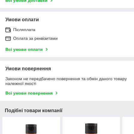
Всі умови доставки
Умови оплати
Післяплата
Оплата за реквізитами
Всі умови оплати
Умови повернення
Законом не передбачено повернення та обмін даного товару
належної якості
Всі умови повернення
Подібні товари компанії