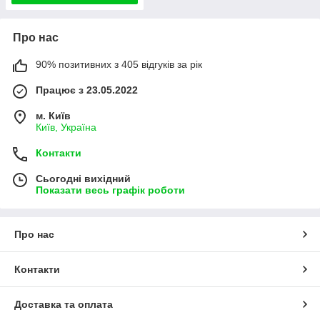
Про нас
90% позитивних з 405 відгуків за рік
Працює з 23.05.2022
м. Київ
Київ, Україна
Контакти
Сьогодні вихідний
Показати весь графік роботи
Про нас
Контакти
Доставка та оплата