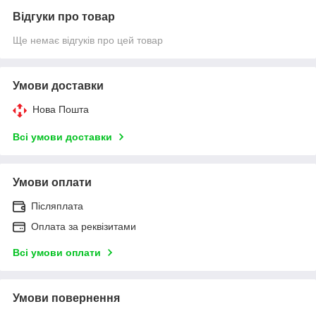
Відгуки про товар
Ще немає відгуків про цей товар
Умови доставки
Нова Пошта
Всі умови доставки
Умови оплати
Післяплата
Оплата за реквізитами
Всі умови оплати
Умови повернення