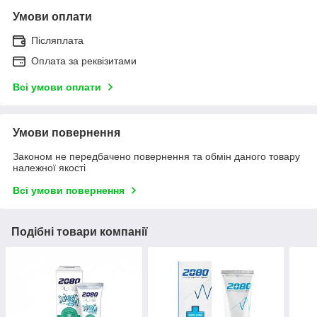
Умови оплати
Післяплата
Оплата за реквізитами
Всі умови оплати
Умови повернення
Законом не передбачено повернення та обмін даного товару
належної якості
Всі умови повернення
Подібні товари компанії