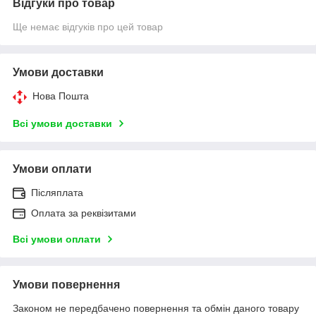
Відгуки про товар
Ще немає відгуків про цей товар
Умови доставки
Нова Пошта
Всі умови доставки
Умови оплати
Післяплата
Оплата за реквізитами
Всі умови оплати
Умови повернення
Законом не передбачено повернення та обмін даного товару