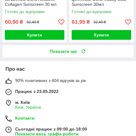
Collagen Sunscreen 30 мл
Sunscreen 30мл
Готово до відправки
Готово до відправки
60,90
61,95
₴
₴
92,40 ₴
92,40 ₴
Купити
Купити
Показати ще
Про нас
90% позитивних з 404 відгуків за рік
Працює з 23.05.2022
м. Київ
Київ, Україна
Контакти
Сьогодні працює з 09:00 до 18:00
Показати весь графік роботи