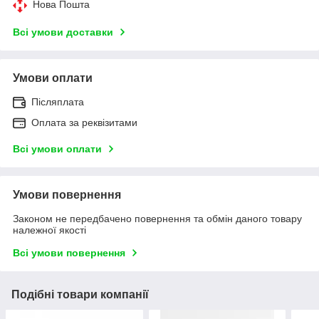
Нова Пошта
Всі умови доставки
Умови оплати
Післяплата
Оплата за реквізитами
Всі умови оплати
Умови повернення
Законом не передбачено повернення та обмін даного товару
належної якості
Всі умови повернення
Подібні товари компанії