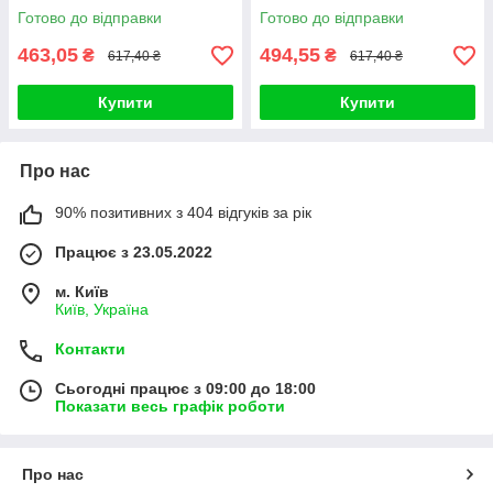
Cushion 02 Pure 21 SPF
Zero Cushion 03 Natural
Готово до відправки
Готово до відправки
463,05
494,55
₴
₴
617,40 ₴
617,40 ₴
Купити
Купити
Про нас
90% позитивних з 404 відгуків за рік
Працює з 23.05.2022
м. Київ
Київ, Україна
Контакти
Сьогодні працює з 09:00 до 18:00
Показати весь графік роботи
Про нас