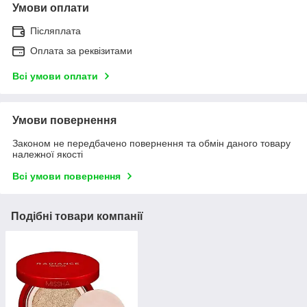
Умови оплати
Післяплата
Оплата за реквізитами
Всі умови оплати
Умови повернення
Законом не передбачено повернення та обмін даного товару
належної якості
Всі умови повернення
Подібні товари компанії