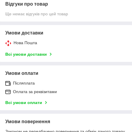
Відгуки про товар
Ще немає відгуків про цей товар
Умови доставки
Нова Пошта
Всі умови доставки
Умови оплати
Післяплата
Оплата за реквізитами
Всі умови оплати
Умови повернення
Законом не передбачено повернення та обмін даного товару