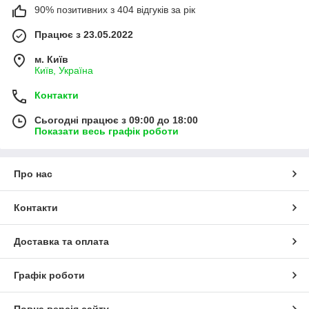
90% позитивних з 404 відгуків за рік
Працює з 23.05.2022
м. Київ
Київ, Україна
Контакти
Сьогодні працює з 09:00 до 18:00
Показати весь графік роботи
Про нас
Контакти
Доставка та оплата
Графік роботи