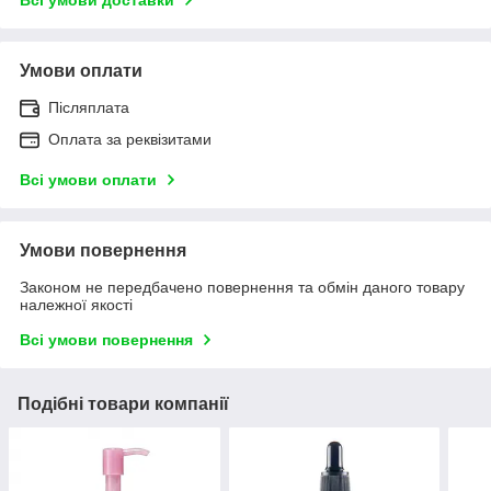
Умови оплати
Післяплата
Оплата за реквізитами
Всі умови оплати
Умови повернення
Законом не передбачено повернення та обмін даного товару
належної якості
Всі умови повернення
Подібні товари компанії