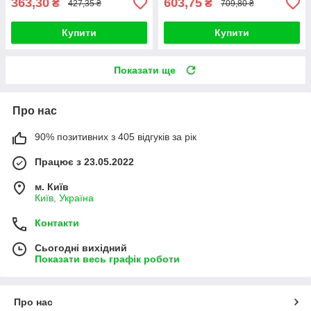
363,30
603,75
₴
₴
427,35 ₴
709,80 ₴
Купити
Купити
Показати ще
Про нас
90% позитивних з 405 відгуків за рік
Працює з 23.05.2022
м. Київ
Київ, Україна
Контакти
Сьогодні вихідний
Показати весь графік роботи
Про нас