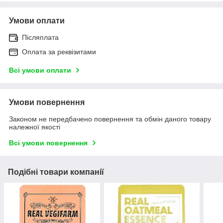
Умови оплати
Післяплата
Оплата за реквізитами
Всі умови оплати
Умови повернення
Законом не передбачено повернення та обмін даного товару
належної якості
Всі умови повернення
Подібні товари компанії