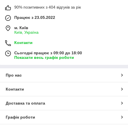
90% позитивних з 404 відгуків за рік
Працює з 23.05.2022
м. Київ
Київ, Україна
Контакти
Сьогодні працює з 09:00 до 18:00
Показати весь графік роботи
Про нас
Контакти
Доставка та оплата
Графік роботи