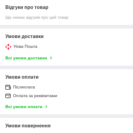
Відгуки про товар
Ще немає відгуків про цей товар
Умови доставки
Нова Пошта
Всі умови доставки
Умови оплати
Післяплата
Оплата за реквізитами
Всі умови оплати
Умови повернення