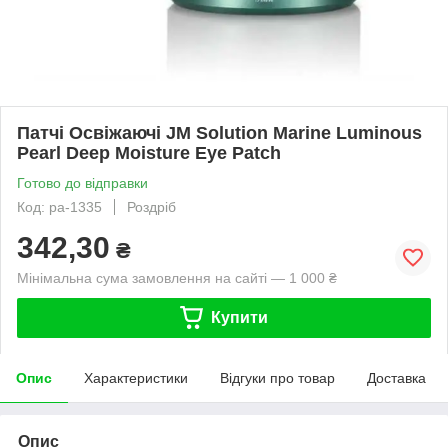
Патчі Освіжаючі JM Solution Marine Luminous
Pearl Deep Moisture Eye Patch
Готово до відправки
Код: pa-1335
Роздріб
342,30
₴
Мінімальна сума замовлення на сайті — 1 000 ₴
Купити
Опис
Характеристики
Відгуки про товар
Доставка
Опис