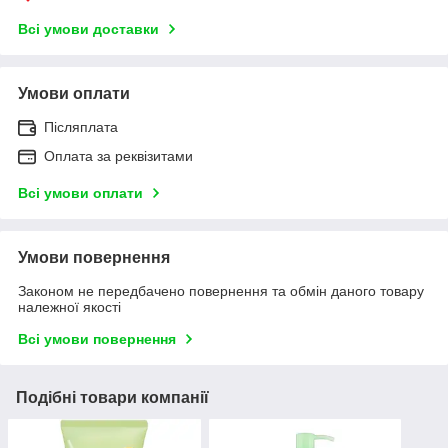
Всі умови доставки
Умови оплати
Післяплата
Оплата за реквізитами
Всі умови оплати
Умови повернення
Законом не передбачено повернення та обмін даного товару
належної якості
Всі умови повернення
Подібні товари компанії