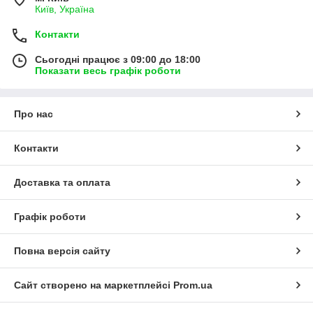
Київ, Україна
Контакти
Сьогодні працює з 09:00 до 18:00
Показати весь графік роботи
Про нас
Контакти
Доставка та оплата
Графік роботи
Повна версія сайту
Сайт створено на маркетплейсі
Prom.ua