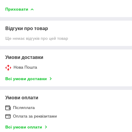
Приховати
Відгуки про товар
Ще немає відгуків про цей товар
Умови доставки
Нова Пошта
Всі умови доставки
Умови оплати
Післяплата
Оплата за реквізитами
Всі умови оплати