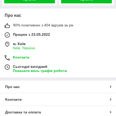
Про нас
90% позитивних з 404 відгуків за рік
Працює з 23.05.2022
м. Київ
Київ, Україна
Контакти
Сьогодні вихідний
Показати весь графік роботи
Про нас
Контакти
Доставка та оплата