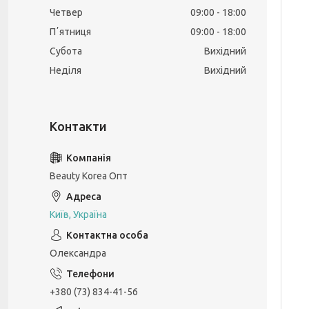
Четвер
09:00
18:00
Пʼятниця
09:00
18:00
Субота
Вихідний
Неділя
Вихідний
Beauty Korea Опт
Київ, Україна
Олександра
+380 (73) 834-41-56