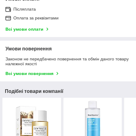
Післяплата
Оплата за реквізитами
Всі умови оплати
Умови повернення
Законом не передбачено повернення та обмін даного товару
належної якості
Всі умови повернення
Подібні товари компанії