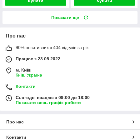
Купити
Купити
Показати ще
Про нас
90% позитивних з 404 відгуків за рік
Працює з 23.05.2022
м. Київ
Київ, Україна
Контакти
Сьогодні працює з 09:00 до 18:00
Показати весь графік роботи
Про нас
Контакти