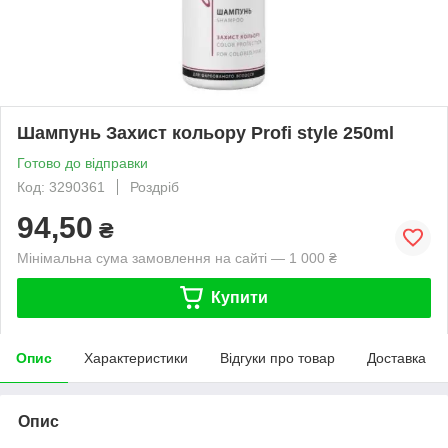
Шампунь Захист кольору Profi style 250ml
Готово до відправки
Код: 3290361
Роздріб
94,50
₴
Мінімальна сума замовлення на сайті — 1 000 ₴
Купити
Опис
Характеристики
Відгуки про товар
Доставка
Опис