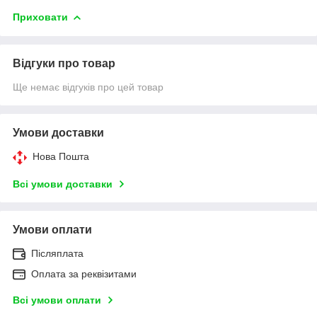
Приховати
Відгуки про товар
Ще немає відгуків про цей товар
Умови доставки
Нова Пошта
Всі умови доставки
Умови оплати
Післяплата
Оплата за реквізитами
Всі умови оплати