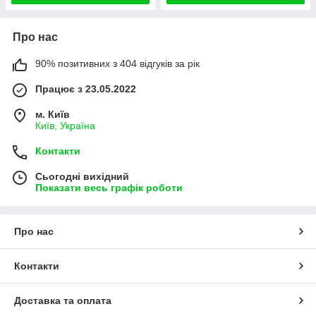
Про нас
90% позитивних з 404 відгуків за рік
Працює з 23.05.2022
м. Київ
Київ, Україна
Контакти
Сьогодні вихідний
Показати весь графік роботи
Про нас
Контакти
Доставка та оплата