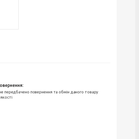
 якості