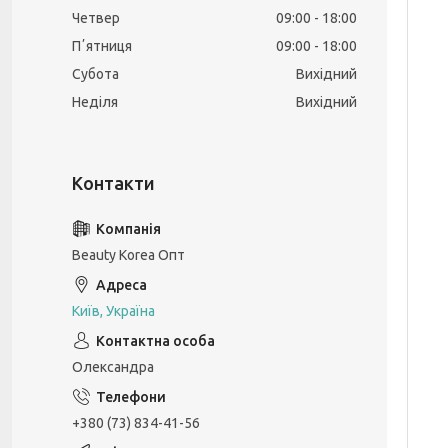
Четвер
09:00
18:00
Пʼятниця
09:00
18:00
Субота
Вихідний
Неділя
Вихідний
Beauty Korea Опт
Київ, Україна
Олександра
+380 (73) 834-41-56