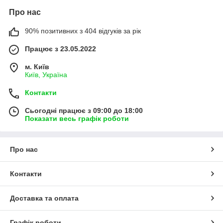
Про нас
90% позитивних з 404 відгуків за рік
Працює з 23.05.2022
м. Київ
Київ, Україна
Контакти
Сьогодні працює з 09:00 до 18:00
Показати весь графік роботи
Про нас
Контакти
Доставка та оплата
Графік роботи