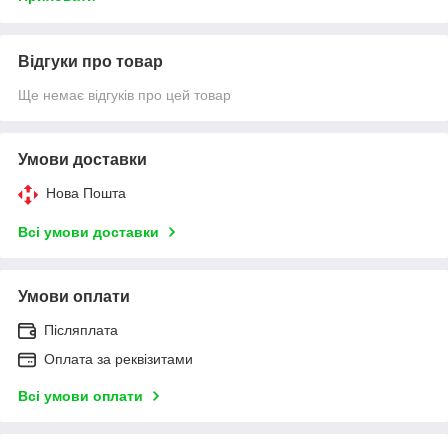
Відгуки про товар
Ще немає відгуків про цей товар
Умови доставки
Нова Пошта
Всі умови доставки
Умови оплати
Післяплата
Оплата за реквізитами
Всі умови оплати