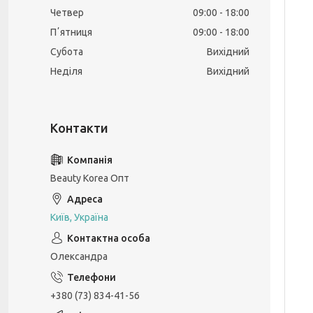
Четвер
09:00
18:00
Пʼятниця
09:00
18:00
Субота
Вихідний
Неділя
Вихідний
Beauty Korea Опт
Київ, Україна
Олександра
+380 (73) 834-41-56