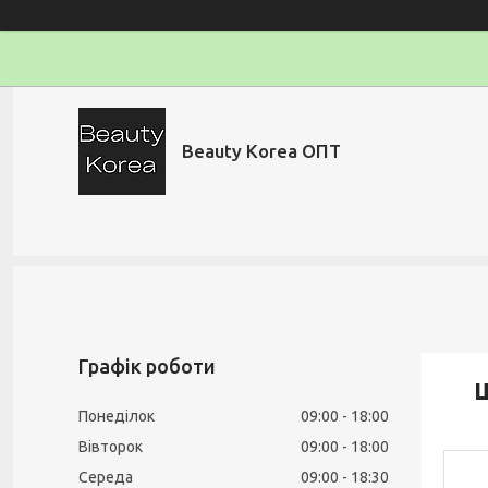
Beauty Korea ОПТ
Графік роботи
Ш
Понеділок
09:00
18:00
Вівторок
09:00
18:00
Середа
09:00
18:30