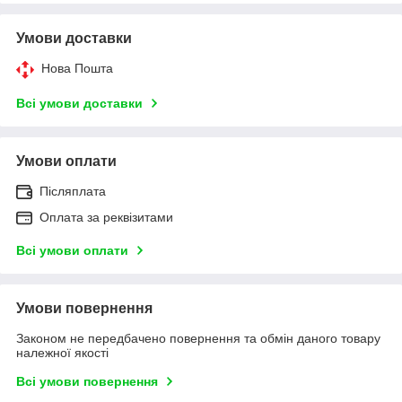
Умови доставки
Нова Пошта
Всі умови доставки
Умови оплати
Післяплата
Оплата за реквізитами
Всі умови оплати
Умови повернення
Законом не передбачено повернення та обмін даного товару
належної якості
Всі умови повернення