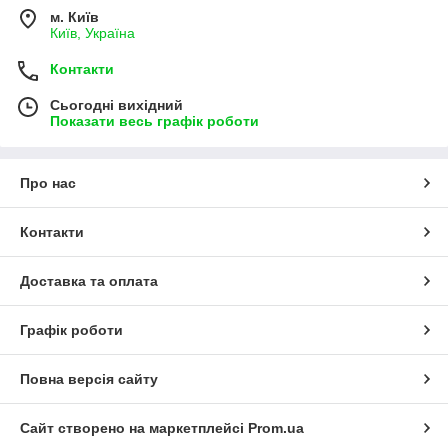
м. Київ
Київ, Україна
Контакти
Сьогодні вихідний
Показати весь графік роботи
Про нас
Контакти
Доставка та оплата
Графік роботи
Повна версія сайту
Сайт створено на маркетплейсі
Prom.ua