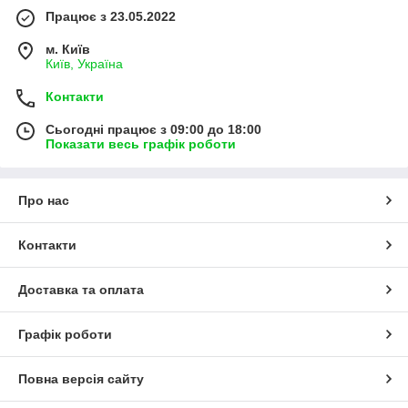
Працює з 23.05.2022
м. Київ
Київ, Україна
Контакти
Сьогодні працює з 09:00 до 18:00
Показати весь графік роботи
Про нас
Контакти
Доставка та оплата
Графік роботи
Повна версія сайту