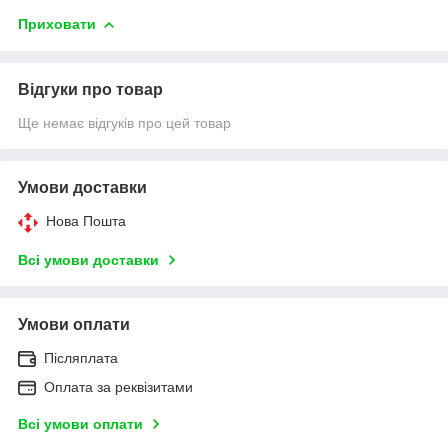
Приховати
Відгуки про товар
Ще немає відгуків про цей товар
Умови доставки
Нова Пошта
Всі умови доставки
Умови оплати
Післяплата
Оплата за реквізитами
Всі умови оплати