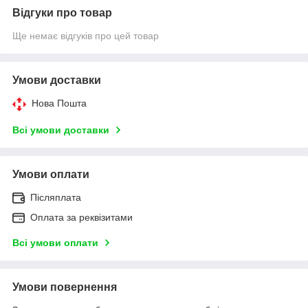
Відгуки про товар
Ще немає відгуків про цей товар
Умови доставки
Нова Пошта
Всі умови доставки
Умови оплати
Післяплата
Оплата за реквізитами
Всі умови оплати
Умови повернення