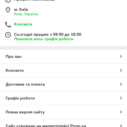
м. Київ
Київ, Україна
Контакти
Сьогодні працює з 09:00 до 18:00
Показати весь графік роботи
Про нас
Контакти
Доставка та оплата
Графік роботи
Повна версія сайту
Сайт створено на маркетплейсі
Prom.ua