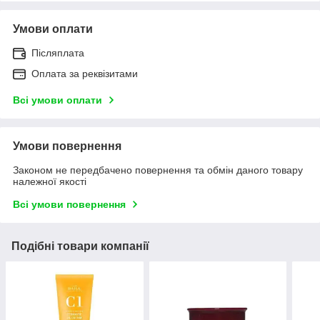
Умови оплати
Післяплата
Оплата за реквізитами
Всі умови оплати
Умови повернення
Законом не передбачено повернення та обмін даного товару
належної якості
Всі умови повернення
Подібні товари компанії