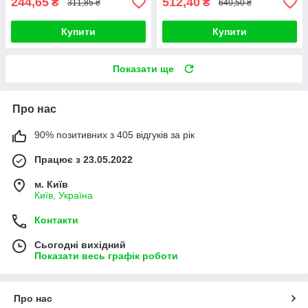
244,65
512,40
₴
₴
311,85 ₴
640,50 ₴
Купити
Купити
Показати ще
Про нас
90% позитивних з 405 відгуків за рік
Працює з 23.05.2022
м. Київ
Київ, Україна
Контакти
Сьогодні вихідний
Показати весь графік роботи
Про нас